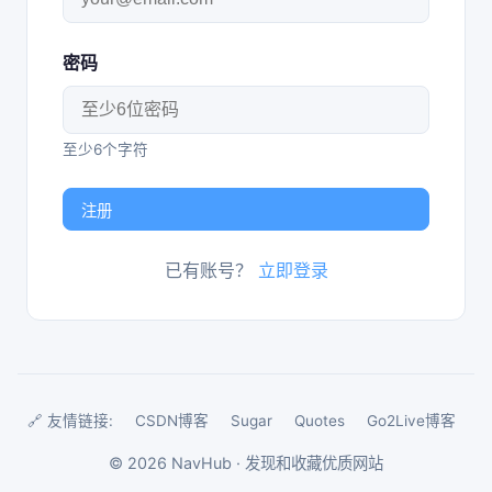
密码
至少6个字符
注册
已有账号？
立即登录
🔗 友情链接:
CSDN博客
Sugar
Quotes
Go2Live博客
©
2026
NavHub · 发现和收藏优质网站