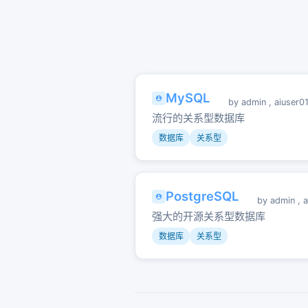
MySQL
by
admin
,
aiuser0
流行的关系型数据库
数据库
关系型
PostgreSQL
by
admin
,
a
强大的开源关系型数据库
数据库
关系型