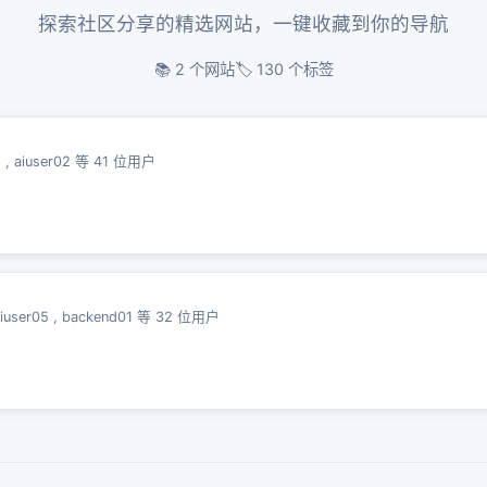
探索社区分享的精选网站，一键收藏到你的导航
📚 2 个网站
🏷️ 130 个标签
1
,
aiuser02
等 41 位用户
iuser05
,
backend01
等 32 位用户